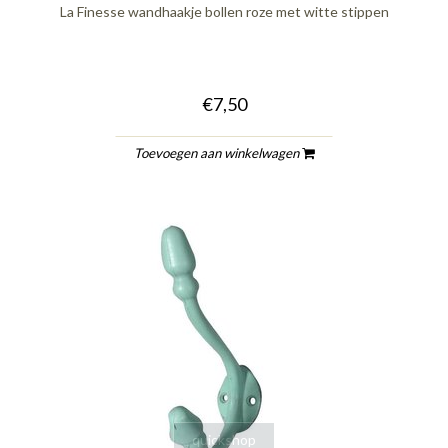
La Finesse wandhaakje bollen roze met witte stippen
€7,50
Toevoegen aan winkelwagen
quickshop