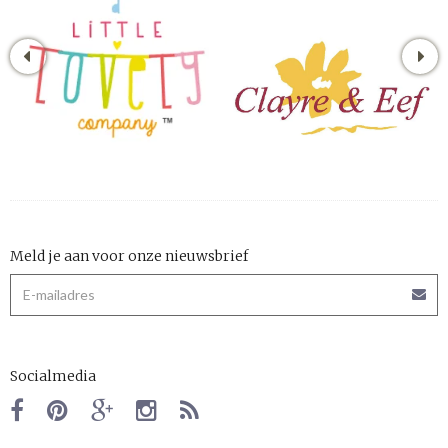
Meld je aan voor onze nieuwsbrief
Socialmedia