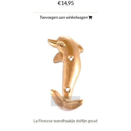
€14,95
Toevoegen aan winkelwagen
quickshop
La Finesse wandhaakje dolfijn goud