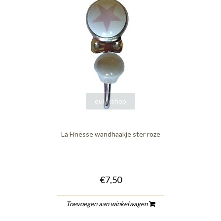
quickshop
La Finesse wandhaakje ster roze
€7,50
Toevoegen aan winkelwagen