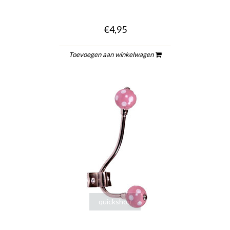
€4,95
Toevoegen aan winkelwagen
quickshop