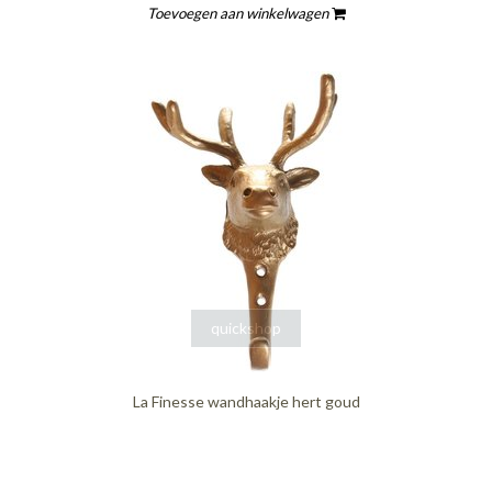
Toevoegen aan winkelwagen
quickshop
La Finesse wandhaakje hert goud