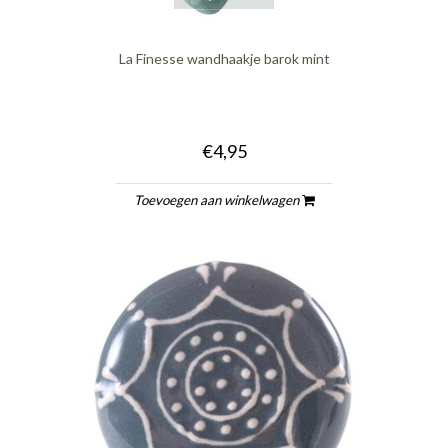
La Finesse wandhaakje barok mint
€4,95
Toevoegen aan winkelwagen