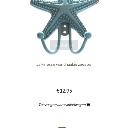
quickshop
La Finesse wandhaakje zeester
€12,95
Toevoegen aan winkelwagen