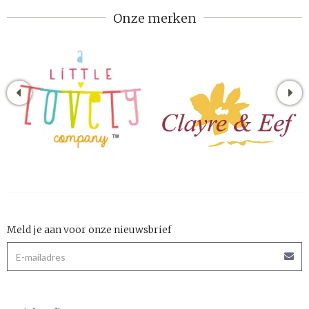
Onze merken
Meld je aan voor onze nieuwsbrief