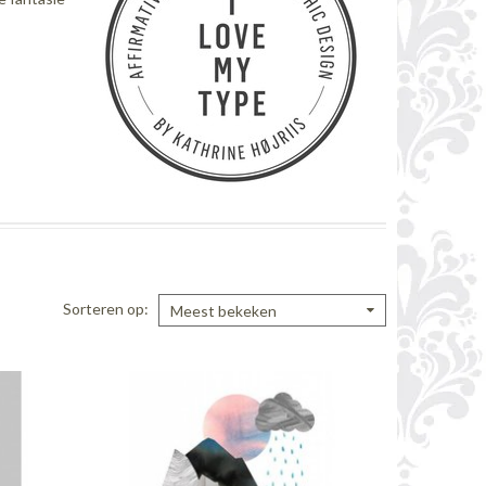
Sorteren op
Meest bekeken