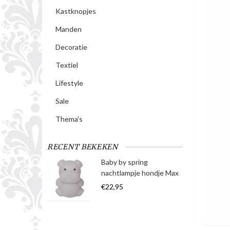
Kastknopjes
Manden
Decoratie
Textiel
Lifestyle
Sale
Thema's
RECENT BEKEKEN
Baby by spring
nachtlampje hondje Max
€22,95