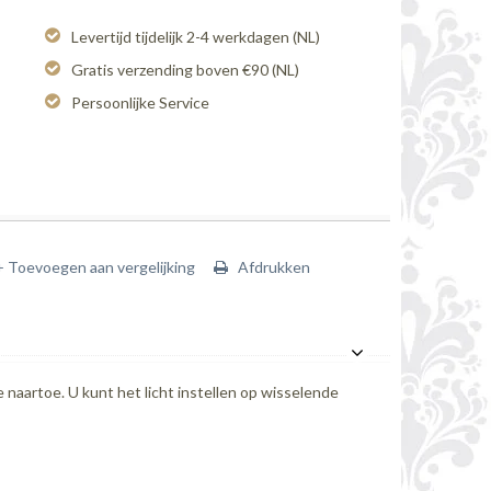
Levertijd tijdelijk 2-4 werkdagen (NL)
Gratis verzending boven €90 (NL)
Persoonlijke Service
+ Toevoegen aan vergelijking
Afdrukken
 naartoe. U kunt het licht instellen op wisselende