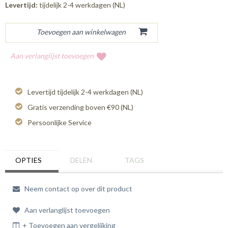
Levertijd:
tijdelijk 2-4 werkdagen (NL)
Aan verlanglijst toevoegen
Levertijd tijdelijk 2-4 werkdagen (NL)
Gratis verzending boven €90 (NL)
Persoonlijke Service
OPTIES
DELEN
TAGS
Neem contact op over dit product
Aan verlanglijst toevoegen
+ Toevoegen aan vergelijking