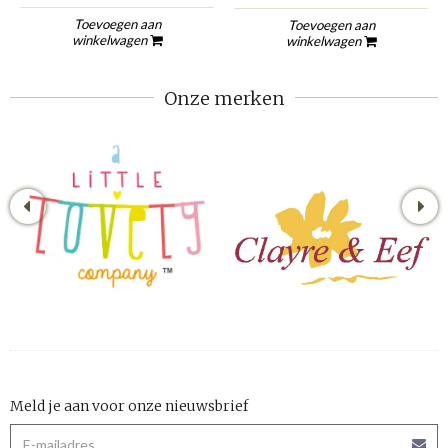
Toevoegen aan
Toevoegen aan
winkelwagen
winkelwagen
Onze merken
Meld je aan voor onze nieuwsbrief