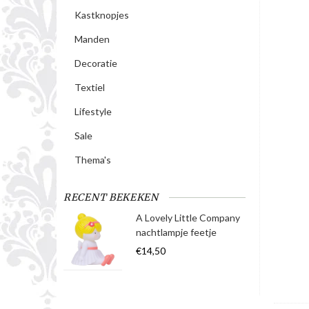
Kastknopjes
Manden
Decoratie
Textiel
Lifestyle
Sale
Thema's
RECENT BEKEKEN
A Lovely Little Company
nachtlampje feetje
€14,50