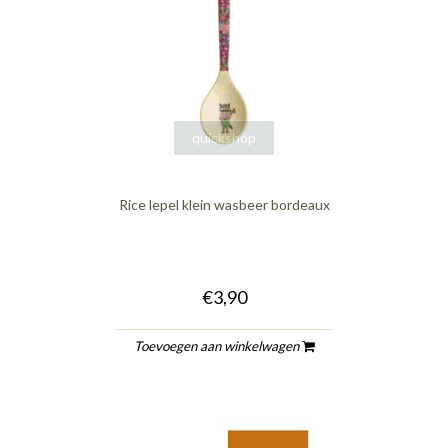
quickshop
Rice lepel klein wasbeer bordeaux
€3,90
Toevoegen aan winkelwagen