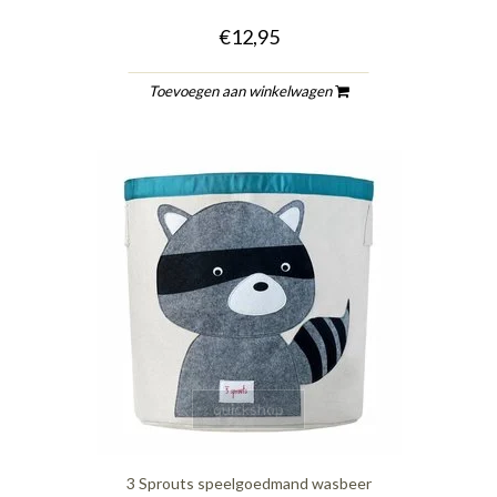
€12,95
Toevoegen aan winkelwagen
quickshop
3 Sprouts speelgoedmand wasbeer