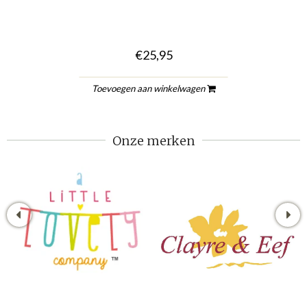
€25,95
Toevoegen aan winkelwagen
Onze merken