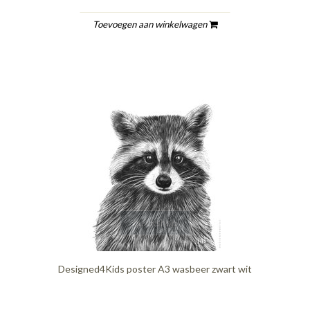
Toevoegen aan winkelwagen
quickshop
Designed4Kids poster A3 wasbeer zwart wit