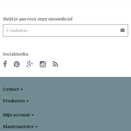
Meld je aan voor onze nieuwsbrief
Socialmedia
Contact
Producten
Mijn account
Klantenservice