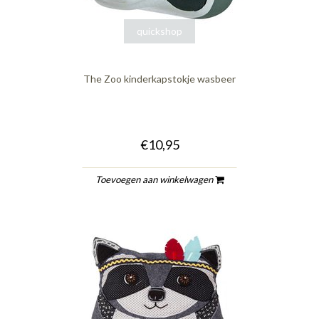
quickshop
The Zoo kinderkapstokje wasbeer
€10,95
Toevoegen aan winkelwagen