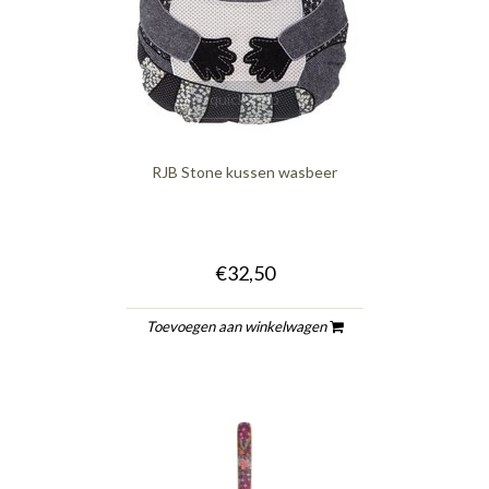
quickshop
RJB Stone kussen wasbeer
€32,50
Toevoegen aan winkelwagen