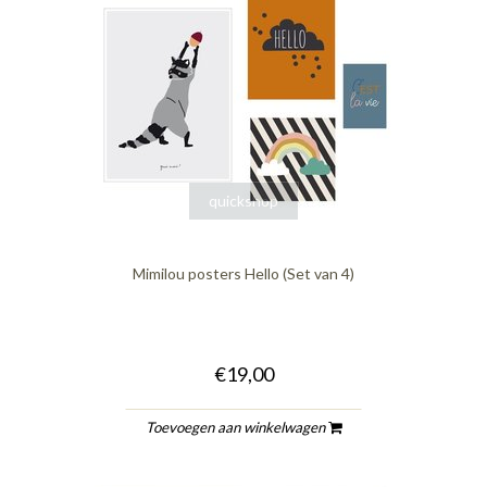
quickshop
Mimilou posters Hello (Set van 4)
€19,00
Toevoegen aan winkelwagen