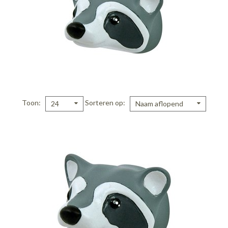
Toon
Sorteren op
24
Naam aflopend