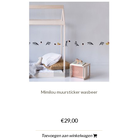
quickshop
Mimilou muursticker wasbeer
€29,00
Toevoegen aan winkelwagen