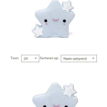
Toon
Sorteren op
24
Naam oplopend