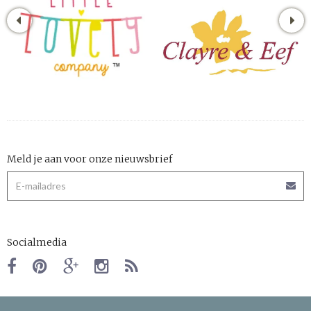
Meld je aan voor onze nieuwsbrief
Socialmedia