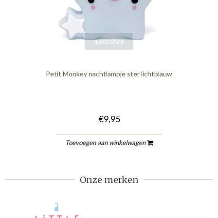
quickshop
Petit Monkey nachtlampje ster lichtblauw
€9,95
Toevoegen aan winkelwagen
Onze merken