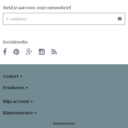
Meld je aan voor onze nieuwsbrief
Socialmedia
Contact
Producten
Mijn account
Klantenservice
Betaalmethoden