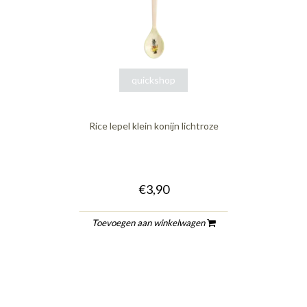
quickshop
Rice lepel klein konijn lichtroze
€3,90
Toevoegen aan winkelwagen