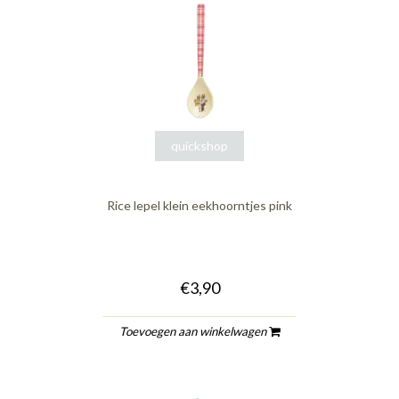
quickshop
Rice lepel klein eekhoorntjes pink
€3,90
Toevoegen aan winkelwagen