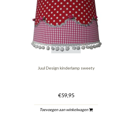
quickshop
Juul Design kinderlamp sweety
€59,95
Toevoegen aan winkelwagen