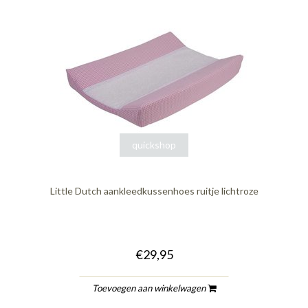
quickshop
Little Dutch aankleedkussenhoes ruitje lichtroze
€29,95
Toevoegen aan winkelwagen