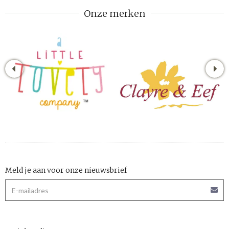
Onze merken
Meld je aan voor onze nieuwsbrief