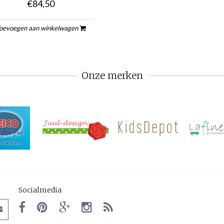
€84,50
oevoegen aan winkelwagen
Onze merken
Socialmedia