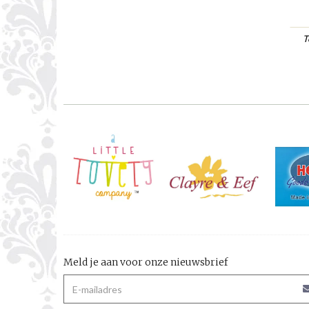
T
Meld je aan voor onze nieuwsbrief