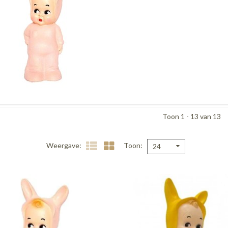
Toon 1 - 13 van 13
Weergave
Toon
24