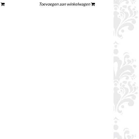
n
Toevoegen aan winkelwagen