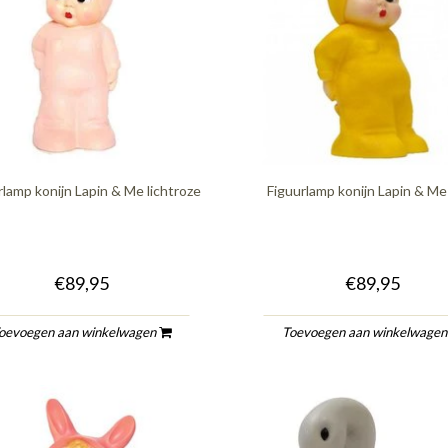
lamp konijn Lapin & Me lichtroze
Figuurlamp konijn Lapin & Me
€89,95
€89,95
oevoegen aan winkelwagen
Toevoegen aan winkelwage