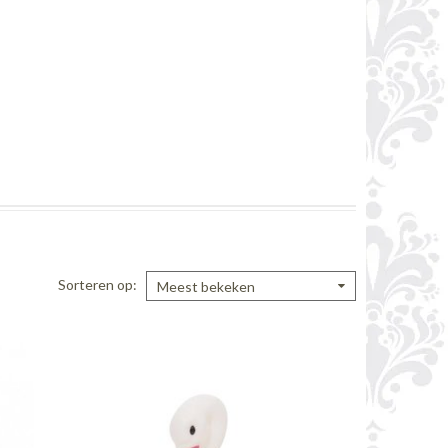
Sorteren op
Meest bekeken