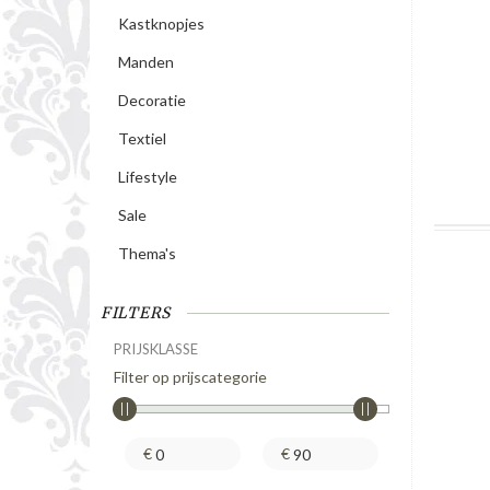
Kastknopjes
Manden
Decoratie
Textiel
Lifestyle
Sale
Thema's
FILTERS
PRIJSKLASSE
Filter op prijscategorie
€
€