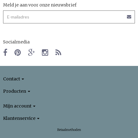
Meld je aan voor onze nieuwsbrief
Socialmedia
Contact
Producten
Mijn account
Klantenservice
Betaalmethoden