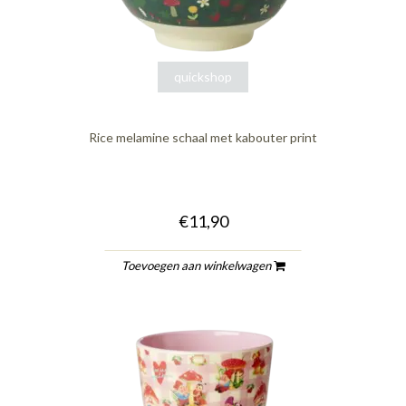
quickshop
Rice melamine schaal met kabouter print
€11,90
Toevoegen aan winkelwagen