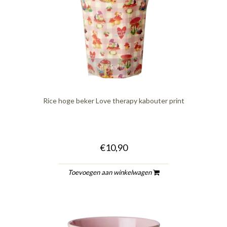
quickshop
Rice hoge beker Love therapy kabouter print
€10,90
Toevoegen aan winkelwagen