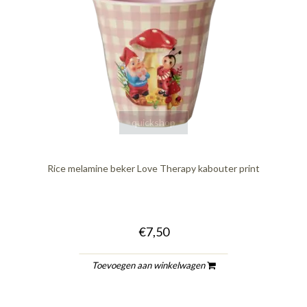
quickshop
Rice melamine beker Love Therapy kabouter print
€7,50
Toevoegen aan winkelwagen