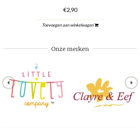
€2,90
Toevoegen aan winkelwagen
Onze merken