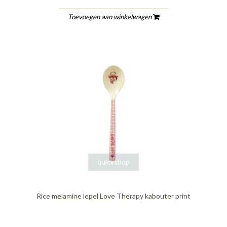
Toevoegen aan winkelwagen
quickshop
Rice melamine lepel Love Therapy kabouter print