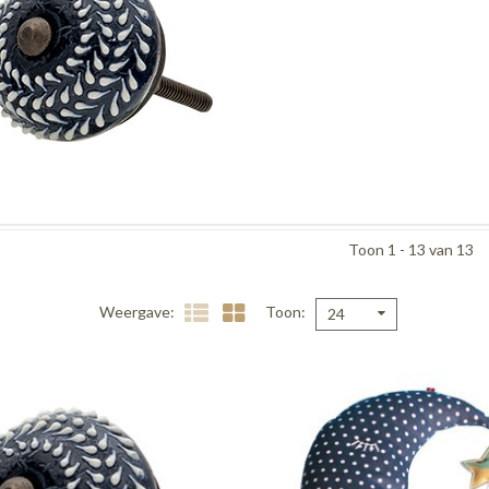
Toon 1 - 13 van 13
Weergave
Toon
24