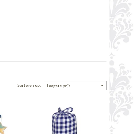
Sorteren op
Laagste prijs