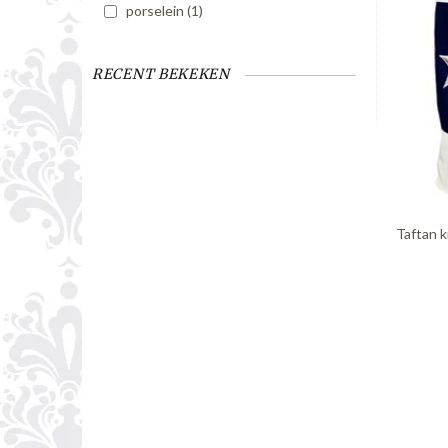
porselein
(1)
RECENT BEKEKEN
Taftan k