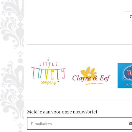
T
Meld je aan voor onze nieuwsbrief