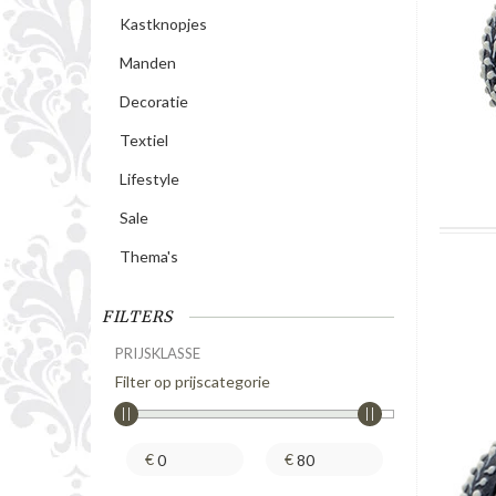
Kastknopjes
Manden
Decoratie
Textiel
Lifestyle
Sale
Thema's
FILTERS
PRIJSKLASSE
Filter op prijscategorie
€
€