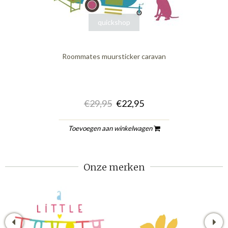
quickshop
Roommates muursticker caravan
€29,95
€22,95
Toevoegen aan winkelwagen
Onze merken