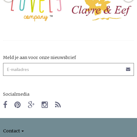
Meld je aan voor onze nieuwsbrief
Socialmedia
Contact