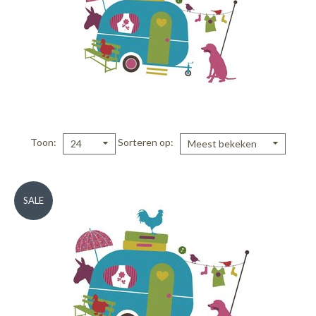
Toon
Sorteren op
24
Meest bekeken
SALE