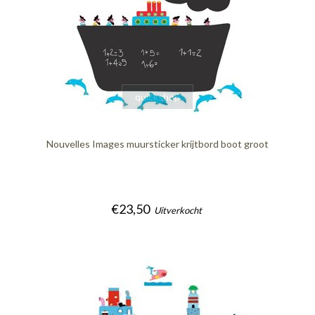
quickshop
Nouvelles Images muursticker krijtbord boot groot
€23,50
Uitverkocht