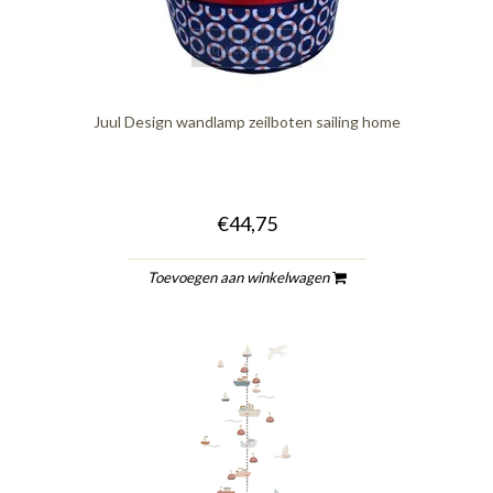
quickshop
Juul Design wandlamp zeilboten sailing home
€44,75
Toevoegen aan winkelwagen