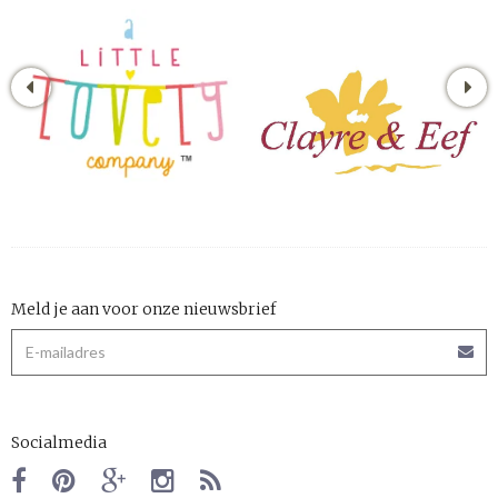
Meld je aan voor onze nieuwsbrief
Socialmedia