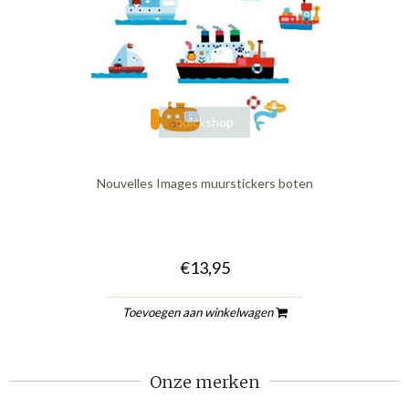
quickshop
Nouvelles Images muurstickers boten
€13,95
Toevoegen aan winkelwagen
Onze merken