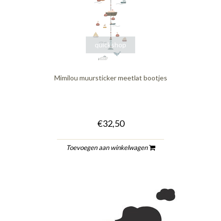
quickshop
Mimilou muursticker meetlat bootjes
€32,50
Toevoegen aan winkelwagen