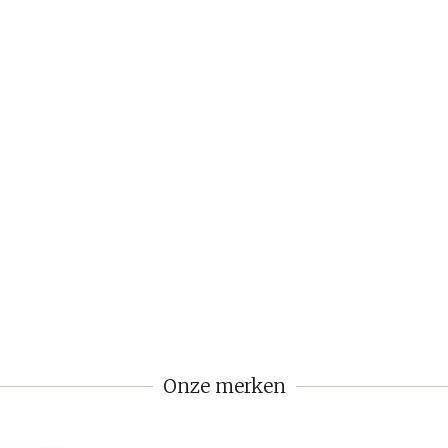
Onze merken