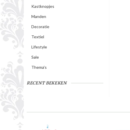
Kastknopjes
Manden
Decoratie
Textiel
Lifestyle
Sale
Thema's
RECENT BEKEKEN