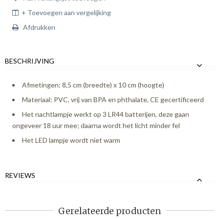
+ Toevoegen aan vergelijking
Afdrukken
BESCHRIJVING
Afmetingen: 8,5 cm (breedte) x 10 cm (hoogte)
Materiaal: PVC, vrij van BPA en phthalate, CE gecertificeerd
Het nachtlampje werkt op 3 LR44 batterijen, deze gaan
ongeveer 18 uur mee; daarna wordt het licht minder fel
Het LED lampje wordt niet warm
REVIEWS
Gerelateerde producten