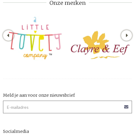
Onze merken
Meld je aan voor onze nieuwsbrief
Socialmedia