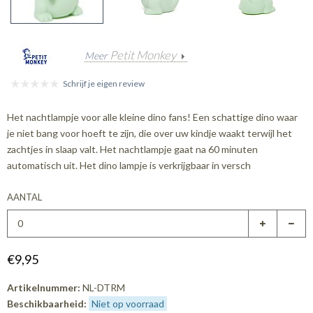
Petit Monkey
Meer
Schrijf je eigen review
Het nachtlampje voor alle kleine dino fans! Een schattige dino waar
je niet bang voor hoeft te zijn, die over uw kindje waakt terwijl het
zachtjes in slaap valt. Het nachtlampje gaat na 60 minuten
automatisch uit. Het dino lampje is verkrijgbaar in versch
AANTAL
€9,95
Artikelnummer:
NL-DTRM
Beschikbaarheid:
Niet op voorraad