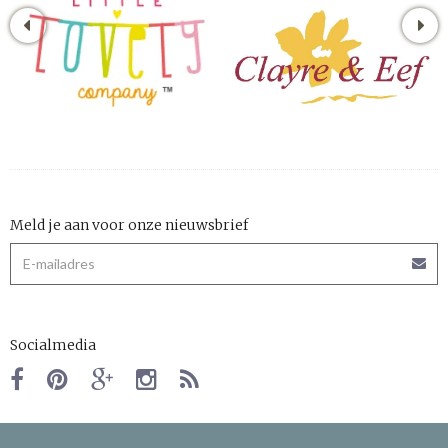
Meld je aan voor onze nieuwsbrief
Socialmedia