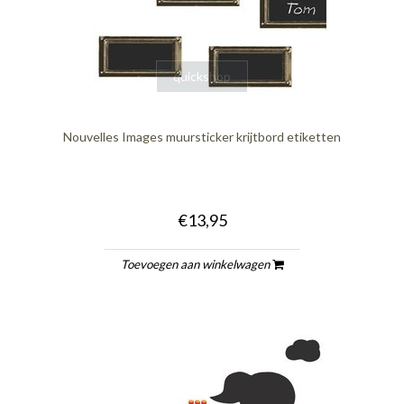
quickshop
Nouvelles Images muursticker krijtbord etiketten
€13,95
Toevoegen aan winkelwagen