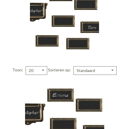
Toon
Sorteren op
20
Standaard