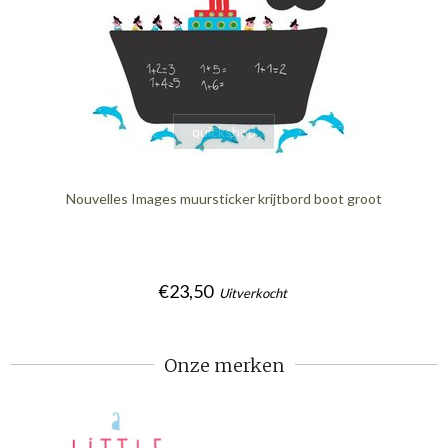
quickshop
Nouvelles Images muursticker krijtbord boot groot
€23,50
Uitverkocht
Onze merken