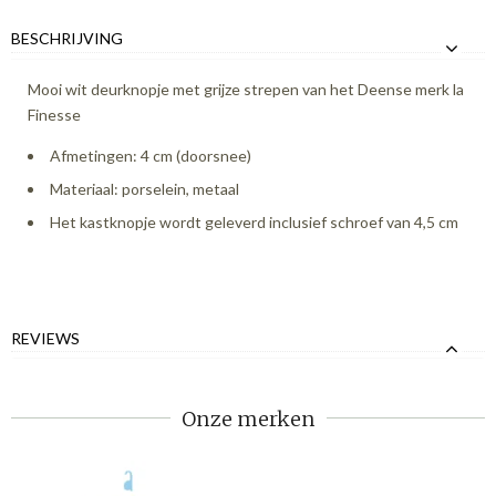
BESCHRIJVING
Mooi wit deurknopje met grijze strepen van het Deense merk la
Finesse
Afmetingen: 4 cm (doorsnee)
Materiaal: porselein, metaal
Het kastknopje wordt geleverd inclusief schroef van 4,5 cm
REVIEWS
Onze merken