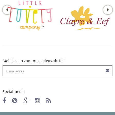
Meld je aan voor onze nieuwsbrief
Socialmedia