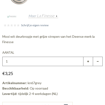
La Finesse
Meer
Schrijf je eigen review
Mooi wit deurknopje met grijze strepen van het Deense merk la
Finesse
AANTAL
€3,25
Artikelnummer:
kn67grey
Beschikbaarheid:
Op voorraad
Levertijd:
tijdelijk 2-4 werkdagen (NL)