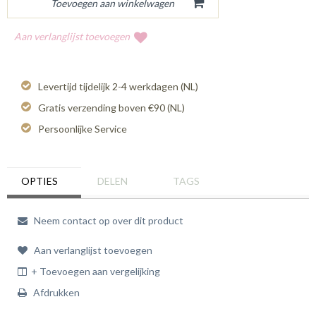
Aan verlanglijst toevoegen
Levertijd tijdelijk 2-4 werkdagen (NL)
Gratis verzending boven €90 (NL)
Persoonlijke Service
OPTIES
DELEN
TAGS
Neem contact op over dit product
Aan verlanglijst toevoegen
+ Toevoegen aan vergelijking
Afdrukken