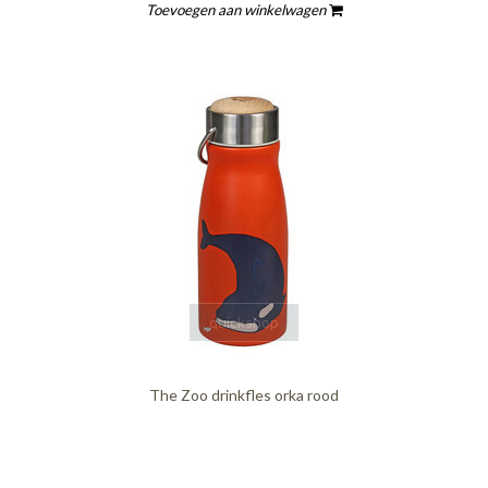
Toevoegen aan winkelwagen
quickshop
The Zoo drinkfles orka rood