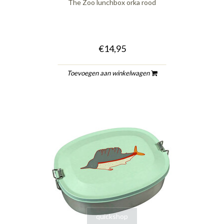
The Zoo lunchbox orka rood
€14,95
Toevoegen aan winkelwagen
quickshop