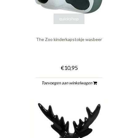
quickshop
The Zoo kinderkapstokje wasbeer
€10,95
Toevoegen aan winkelwagen