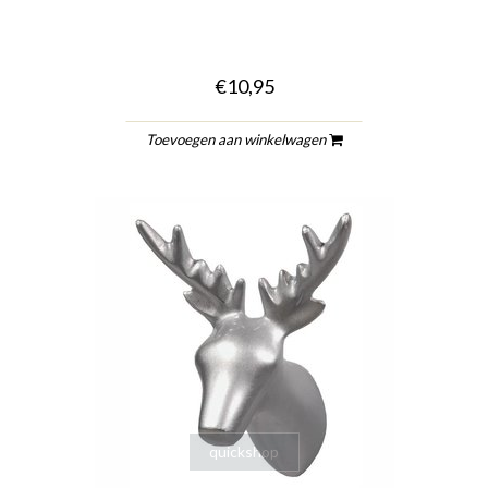
€10,95
Toevoegen aan winkelwagen
quickshop