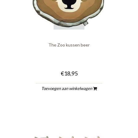
quickshop
The Zoo kussen beer
€18,95
Toevoegen aan winkelwagen