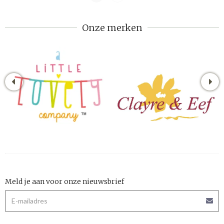
Onze merken
Meld je aan voor onze nieuwsbrief