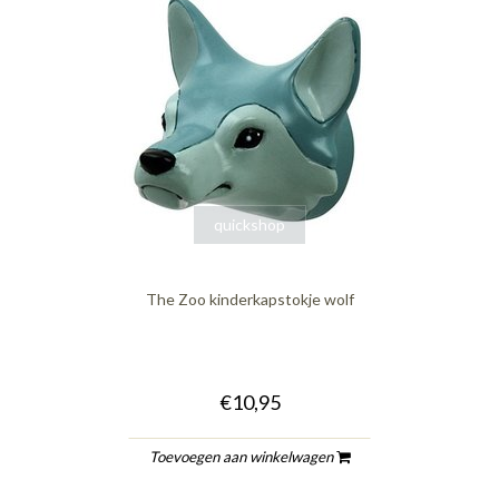
quickshop
The Zoo kinderkapstokje wolf
€10,95
Toevoegen aan winkelwagen