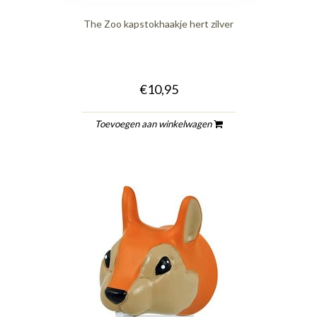
The Zoo kapstokhaakje hert zilver
€10,95
Toevoegen aan winkelwagen