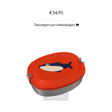
€14,95
Toevoegen aan winkelwagen
quickshop