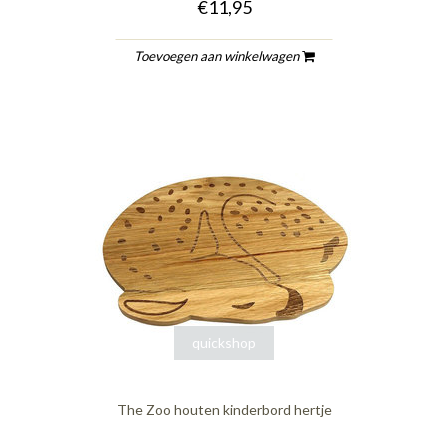
€11,95
Toevoegen aan winkelwagen
quickshop
The Zoo houten kinderbord hertje