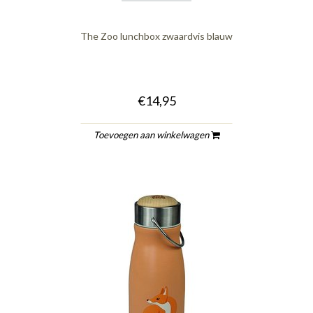
The Zoo lunchbox zwaardvis blauw
€14,95
Toevoegen aan winkelwagen