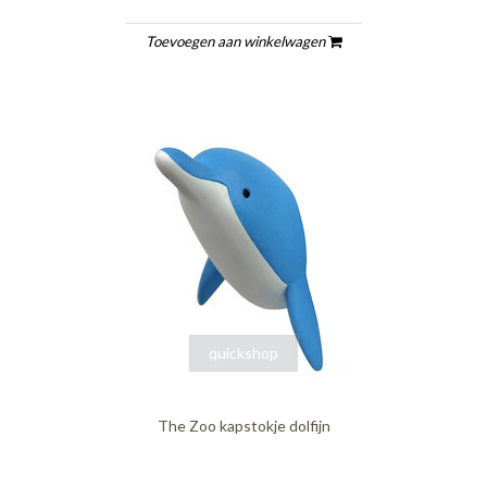
Toevoegen aan winkelwagen
quickshop
The Zoo kapstokje dolfijn