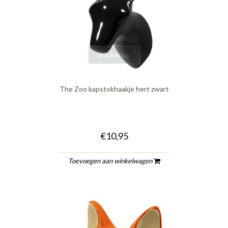
quickshop
The Zoo kapstokhaakje hert zwart
€10,95
Toevoegen aan winkelwagen