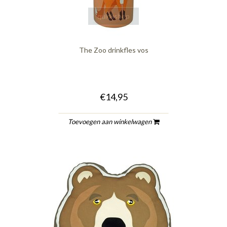
quickshop
The Zoo drinkfles vos
€14,95
Toevoegen aan winkelwagen