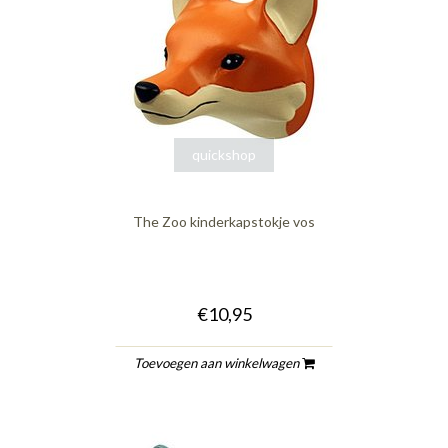
quickshop
The Zoo kinderkapstokje vos
€10,95
Toevoegen aan winkelwagen