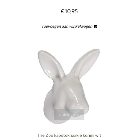
€10,95
Toevoegen aan winkelwagen
quickshop
The Zoo kapstokhaakje konijn wit