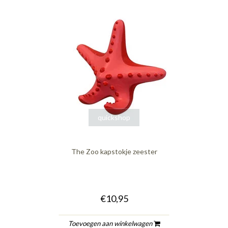
quickshop
The Zoo kapstokje zeester
€10,95
Toevoegen aan winkelwagen