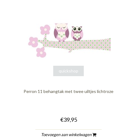
quickshop
Perron 11 behangtak met twee uiltjes lichtroze
€39,95
Toevoegen aan winkelwagen