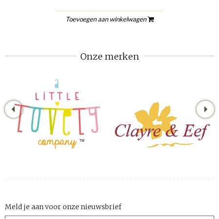
Toevoegen aan winkelwagen
Onze merken
Meld je aan voor onze nieuwsbrief