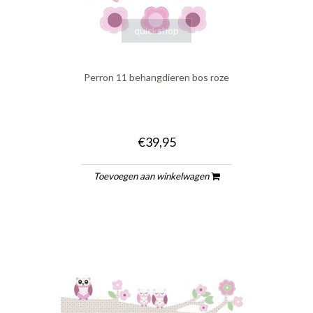
quickshop
Perron 11 behangdieren bos roze
€39,95
Toevoegen aan winkelwagen