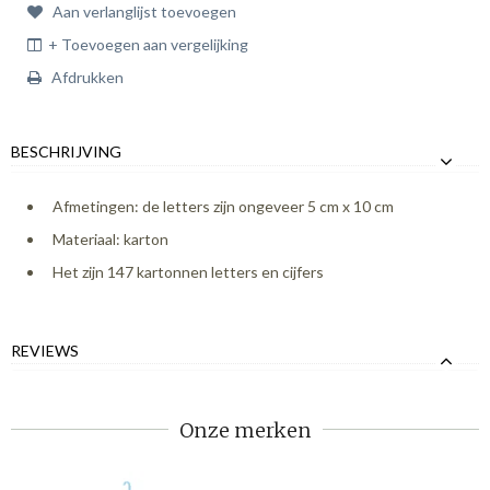
Aan verlanglijst toevoegen
+ Toevoegen aan vergelijking
Afdrukken
BESCHRIJVING
Afmetingen: de letters zijn ongeveer 5 cm x 10 cm
Materiaal: karton
Het zijn 147 kartonnen letters en cijfers
REVIEWS
Onze merken