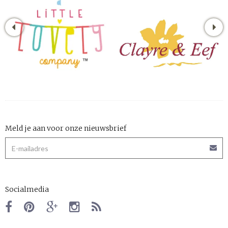
Meld je aan voor onze nieuwsbrief
Socialmedia