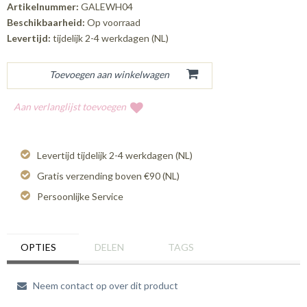
Artikelnummer:
GALEWH04
Beschikbaarheid:
Op voorraad
Levertijd:
tijdelijk 2-4 werkdagen (NL)
Aan verlanglijst toevoegen
Levertijd tijdelijk 2-4 werkdagen (NL)
Gratis verzending boven €90 (NL)
Persoonlijke Service
OPTIES
DELEN
TAGS
Neem contact op over dit product