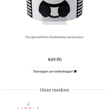
quickshop
Designed4Kids kinderlamp panda beer
€69,90
Toevoegen aan winkelwagen
Onze merken