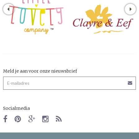
Meld je aan voor onze nieuwsbrief
Socialmedia