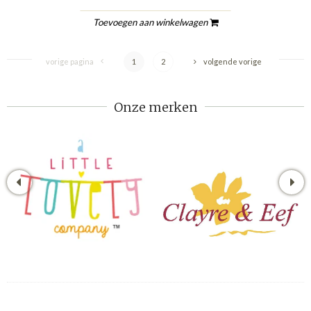
Toevoegen aan winkelwagen
vorige pagina
1
2
volgende vorige
Onze merken