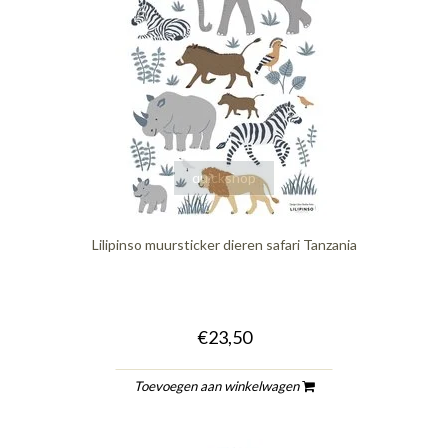
quickshop
Lilipinso muursticker dieren safari Tanzania
€23,50
Toevoegen aan winkelwagen