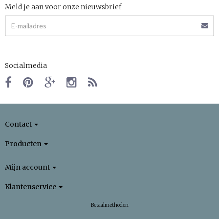
Meld je aan voor onze nieuwsbrief
Socialmedia
Contact
Producten
Mijn account
Klantenservice
Betaalmethoden