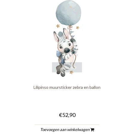
quickshop
Lilipinso muursticker zebra en ballon
€52,90
Toevoegen aan winkelwagen