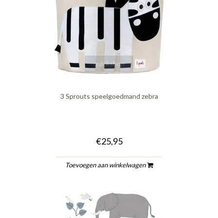
quickshop
3 Sprouts speelgoedmand zebra
€25,95
Toevoegen aan winkelwagen