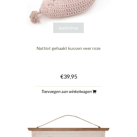
quickshop
Nattiot gehaakt kussen veer roze
€39,95
Toevoegen aan winkelwagen