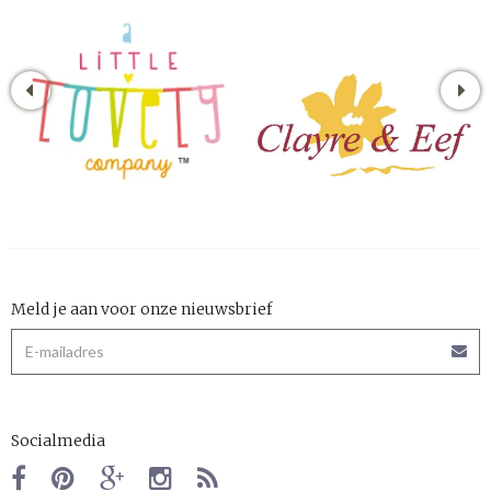
Meld je aan voor onze nieuwsbrief
Socialmedia