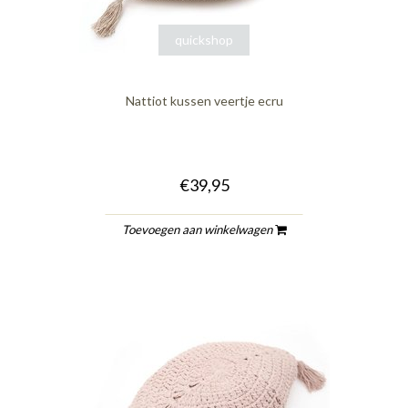
quickshop
Nattiot kussen veertje ecru
€39,95
Toevoegen aan winkelwagen