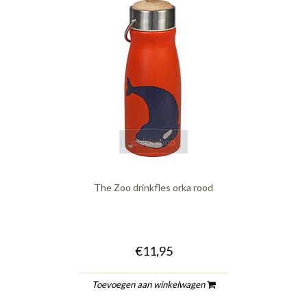
quickshop
The Zoo drinkfles orka rood
€11,95
Toevoegen aan winkelwagen