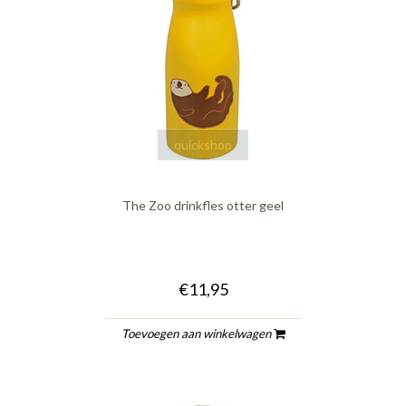
quickshop
The Zoo drinkfles otter geel
€11,95
Toevoegen aan winkelwagen