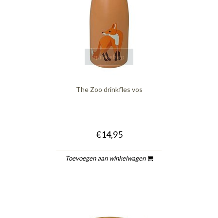
quickshop
The Zoo drinkfles vos
€14,95
Toevoegen aan winkelwagen