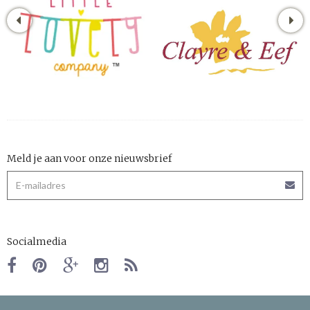
Meld je aan voor onze nieuwsbrief
Socialmedia