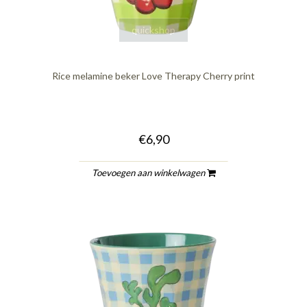
quickshop
Rice melamine beker Love Therapy Cherry print
€6,90
Toevoegen aan winkelwagen