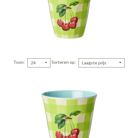
Toon
Sorteren op
24
Laagste prijs