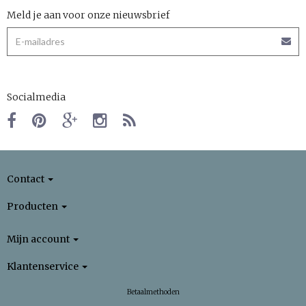
Meld je aan voor onze nieuwsbrief
Socialmedia
Contact
Producten
Mijn account
Klantenservice
Betaalmethoden