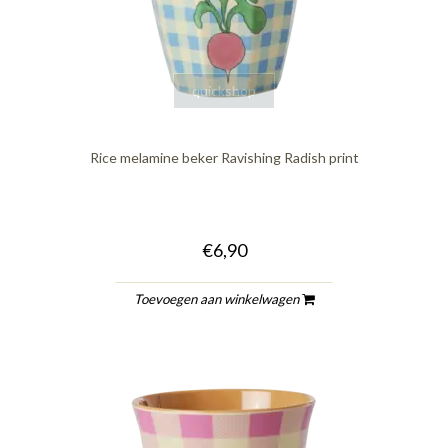
quickshop
Rice melamine beker Ravishing Radish print
€6,90
Toevoegen aan winkelwagen