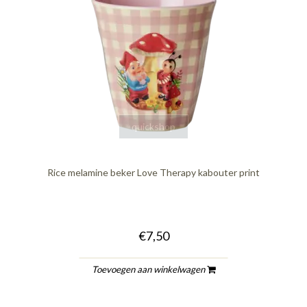
quickshop
Rice melamine beker Love Therapy kabouter print
€7,50
Toevoegen aan winkelwagen