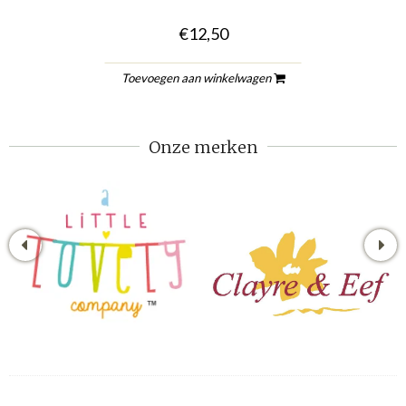
€12,50
Toevoegen aan winkelwagen
Onze merken