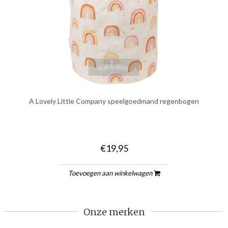
quickshop
A Lovely Little Company speelgoedmand regenbogen
€19,95
Toevoegen aan winkelwagen
Onze merken