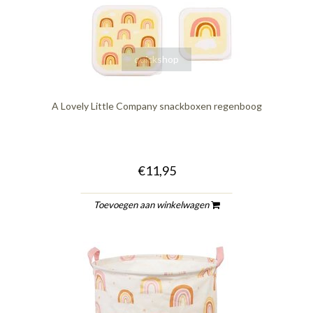
quickshop
A Lovely Little Company snackboxen regenboog
€11,95
Toevoegen aan winkelwagen