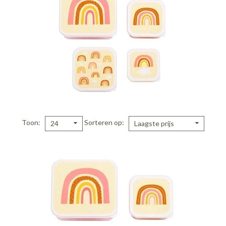
Toon
Sorteren op
24
Laagste prijs