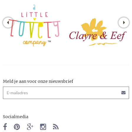
Meld je aan voor onze nieuwsbrief
Socialmedia