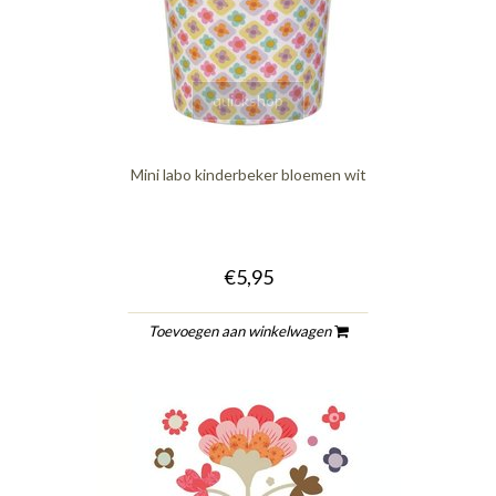
quickshop
Mini labo kinderbeker bloemen wit
€5,95
Toevoegen aan winkelwagen