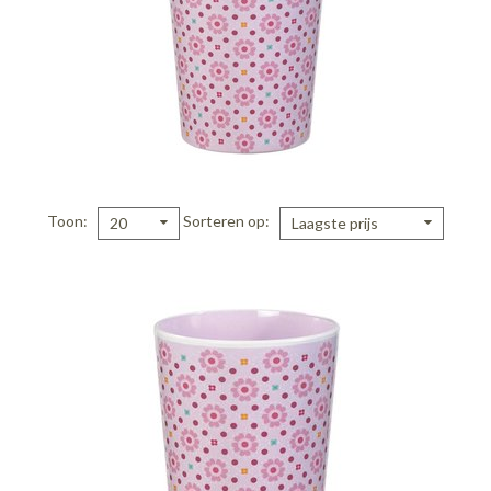
Toon
Sorteren op
20
Laagste prijs