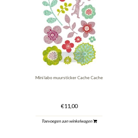
quickshop
Mini labo muursticker Cache Cache
€11,00
Toevoegen aan winkelwagen