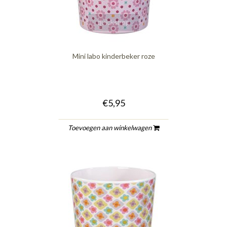
quickshop
Mini labo kinderbeker roze
€5,95
Toevoegen aan winkelwagen