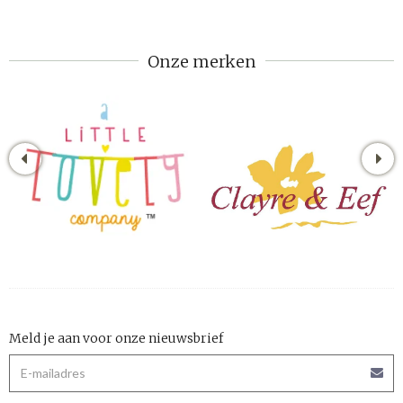
Onze merken
Meld je aan voor onze nieuwsbrief