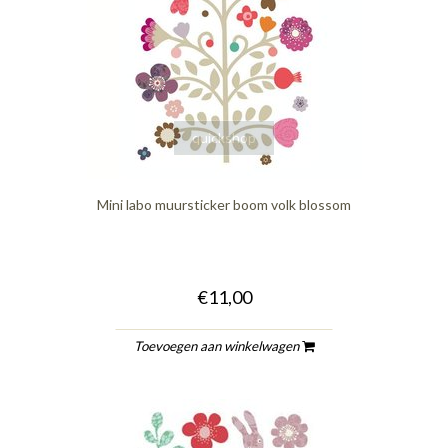
quickshop
Mini labo muursticker boom volk blossom
€11,00
Toevoegen aan winkelwagen