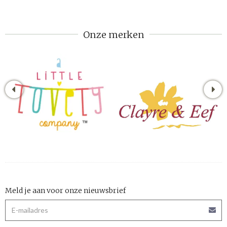
Onze merken
Meld je aan voor onze nieuwsbrief