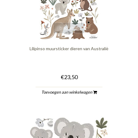
quickshop
Lilipinso muursticker dieren van Australië
€23,50
Toevoegen aan winkelwagen