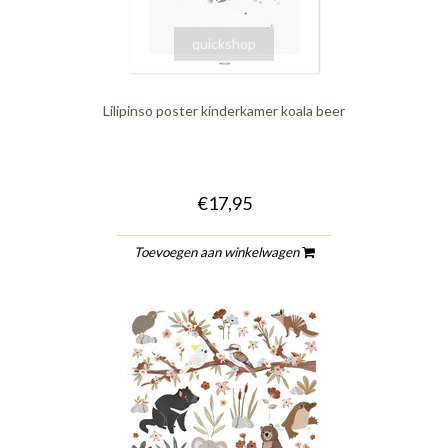
quickshop
Lilipinso poster kinderkamer koala beer
€17,95
Toevoegen aan winkelwagen