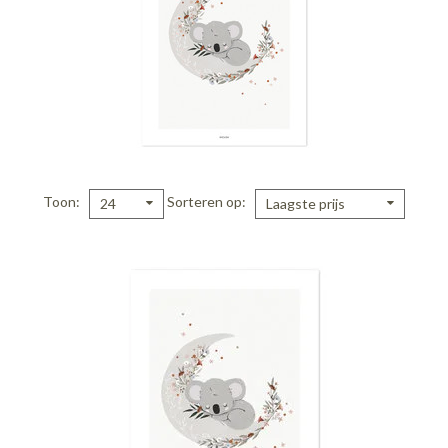
Toon
Sorteren op
24
Laagste prijs