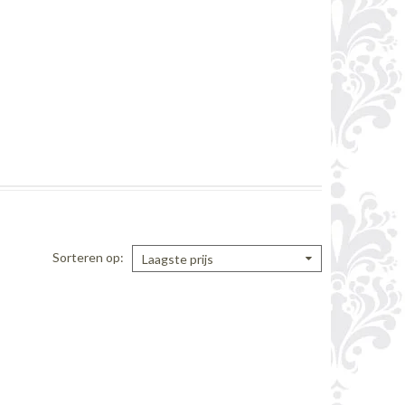
Sorteren op
Laagste prijs