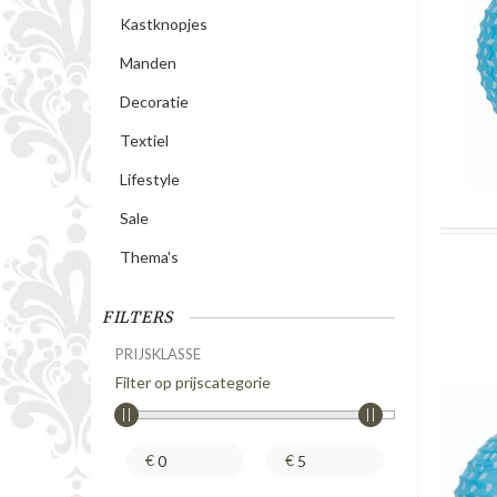
Kastknopjes
Manden
Decoratie
Textiel
Lifestyle
Sale
Thema's
FILTERS
PRIJSKLASSE
Filter op prijscategorie
€
€