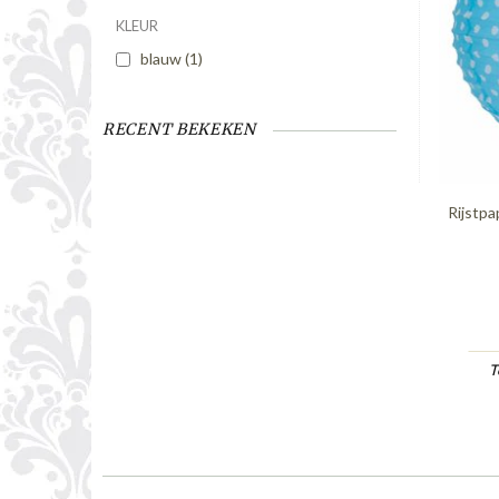
KLEUR
blauw
(1)
RECENT BEKEKEN
Rijstpa
T