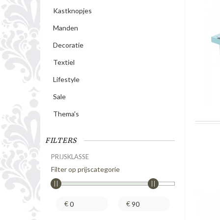
Kastknopjes
Manden
Decoratie
Textiel
Lifestyle
Sale
Thema's
FILTERS
PRIJSKLASSE
Filter op prijscategorie
€
€