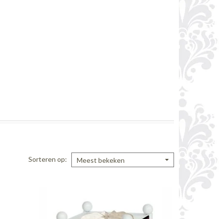
Sorteren op
Meest bekeken