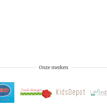
Onze merken