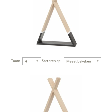
Toon
Sorteren op
4
Meest bekeken