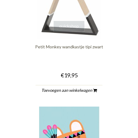
quickshop
Petit Monkey wandkastje tipi zwart
€19,95
Toevoegen aan winkelwagen