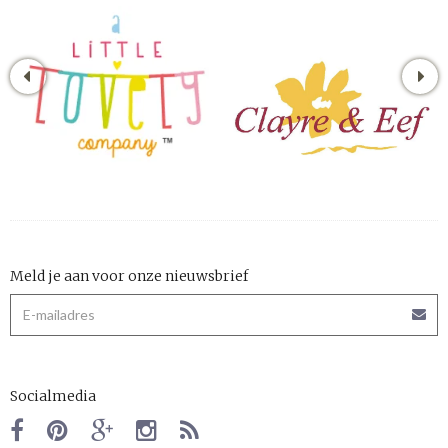
Meld je aan voor onze nieuwsbrief
Socialmedia