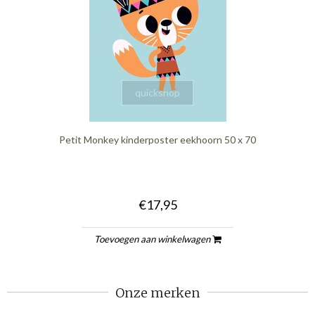
quickshop
Petit Monkey kinderposter eekhoorn 50 x 70
€17,95
Toevoegen aan winkelwagen
Onze merken