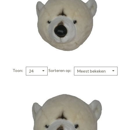
Toon
Sorteren op
24
Meest bekeken