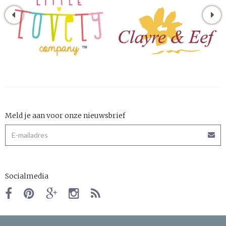
Meld je aan voor onze nieuwsbrief
Socialmedia