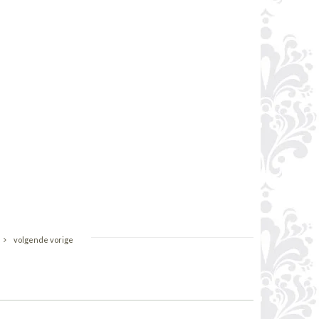
volgende vorige