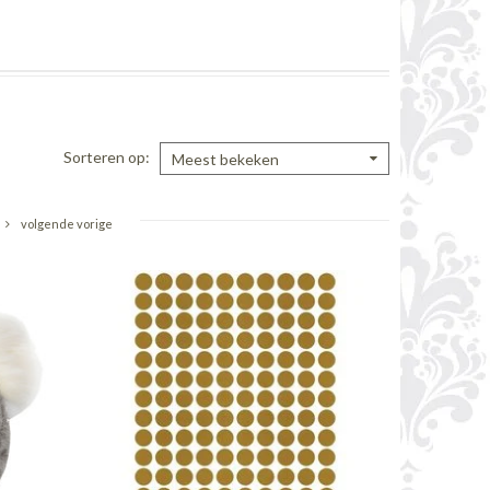
Sorteren op
Meest bekeken
volgende vorige