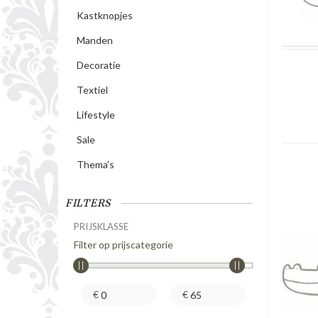
Kastknopjes
Manden
Decoratie
Textiel
Lifestyle
Sale
Thema's
FILTERS
PRIJSKLASSE
Filter op prijscategorie
€
€