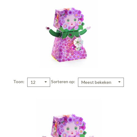
Toon
Sorteren op
12
Meest bekeken