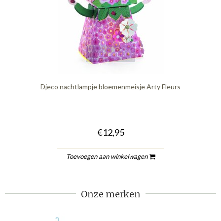
quickshop
Djeco nachtlampje bloemenmeisje Arty Fleurs
€12,95
Toevoegen aan winkelwagen
Onze merken