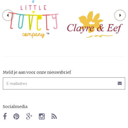
Meld je aan voor onze nieuwsbrief
Socialmedia