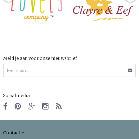
Meld je aan voor onze nieuwsbrief
Socialmedia
Contact