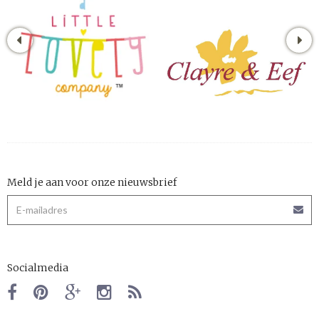
Meld je aan voor onze nieuwsbrief
Socialmedia