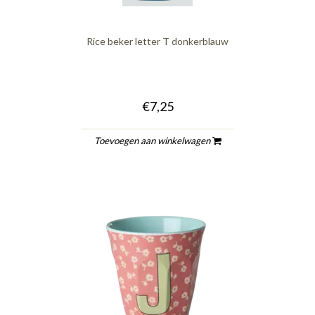
Rice beker letter T donkerblauw
€7,25
Toevoegen aan winkelwagen