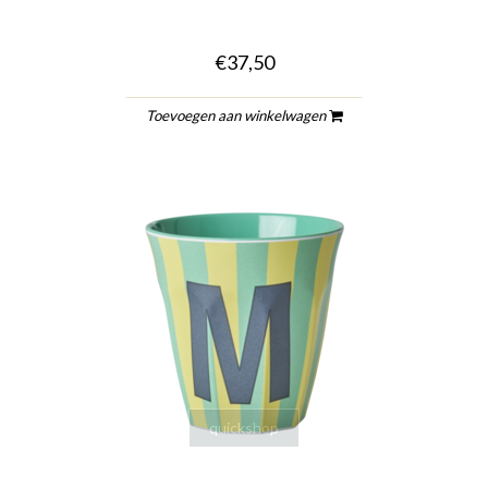
€37,50
Toevoegen aan winkelwagen
quickshop