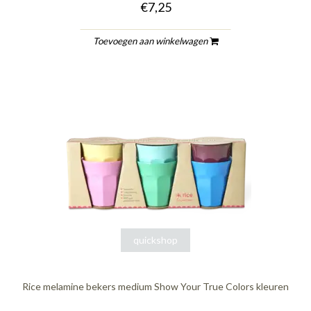
€7,25
Toevoegen aan winkelwagen
quickshop
Rice melamine bekers medium Show Your True Colors kleuren