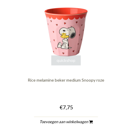
quickshop
Rice melamine beker medium Snoopy roze
€7,75
Toevoegen aan winkelwagen