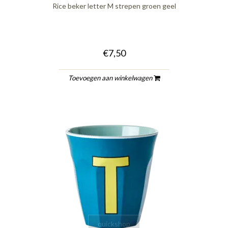
Rice beker letter M strepen groen geel
€7,50
Toevoegen aan winkelwagen
quickshop