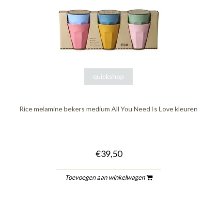
quickshop
Rice melamine bekers medium All You Need Is Love kleuren
€39,50
Toevoegen aan winkelwagen