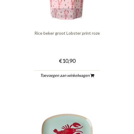
quickshop
Rice beker groot Lobster print roze
€10,90
Toevoegen aan winkelwagen