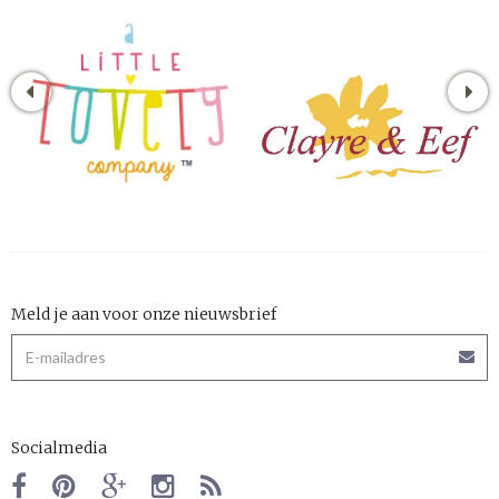
Meld je aan voor onze nieuwsbrief
Socialmedia