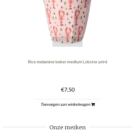
quickshop
Rice melamine beker medium Lobster print
€7,50
Toevoegen aan winkelwagen
Onze merken