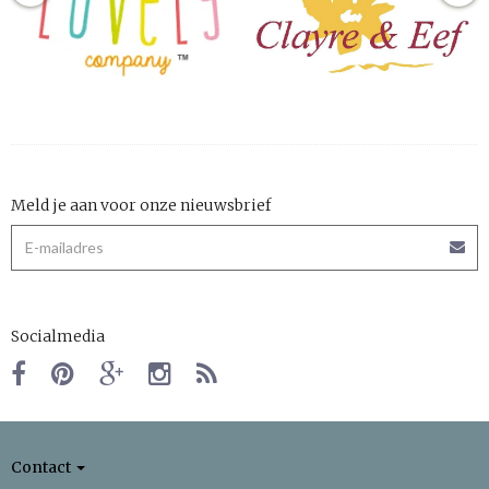
Meld je aan voor onze nieuwsbrief
Socialmedia
Contact