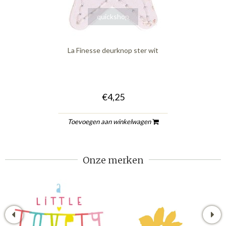
quickshop
La Finesse deurknop ster wit
€4,25
Toevoegen aan winkelwagen
Onze merken