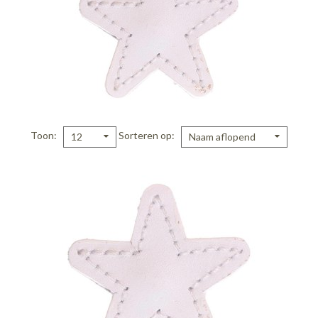
Toon
Sorteren op
12
Naam aflopend