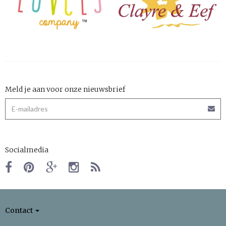
Meld je aan voor onze nieuwsbrief
Socialmedia
Contact