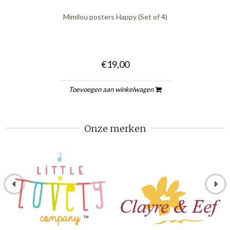
Mimilou posters Happy (Set of 4)
€19,00
Toevoegen aan winkelwagen
Onze merken