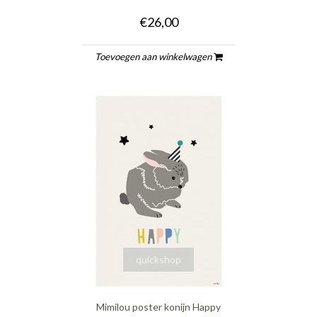
€26,00
Toevoegen aan winkelwagen
quickshop
Mimilou poster konijn Happy