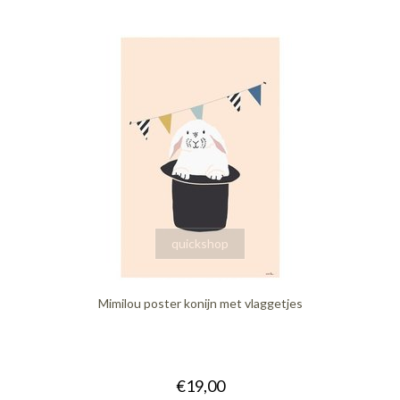
quickshop
Mimilou poster konijn met vlaggetjes
€19,00