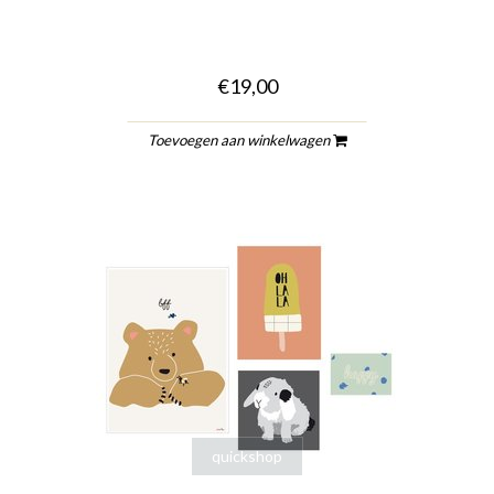
€19,00
Toevoegen aan winkelwagen
quickshop