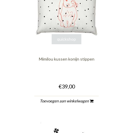
quickshop
Mimilou kussen konijn stippen
€39,00
Toevoegen aan winkelwagen