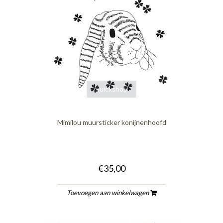
quickshop
Mimilou muursticker konijnenhoofd
€35,00
Toevoegen aan winkelwagen