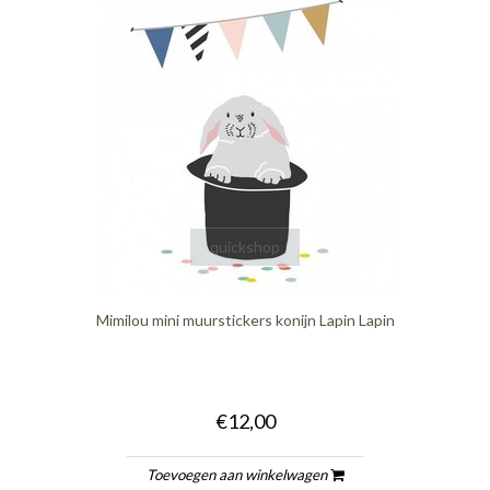
quickshop
Mimilou mini muurstickers konijn Lapin Lapin
€12,00
Toevoegen aan winkelwagen