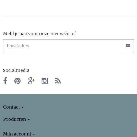
Meld je aan voor onze nieuwsbrief
Socialmedia
Contact
Producten
Mijn account