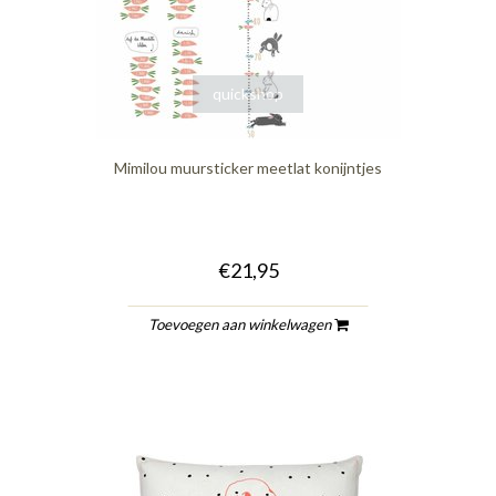
quickshop
Mimilou muursticker meetlat konijntjes
€21,95
Toevoegen aan winkelwagen