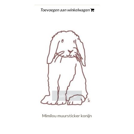
Toevoegen aan winkelwagen
quickshop
Mimilou muursticker konijn