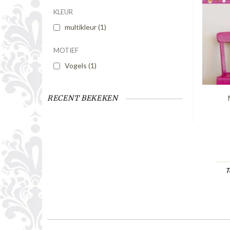
KLEUR
multikleur
(1)
MOTIEF
Vogels
(1)
RECENT BEKEKEN
T