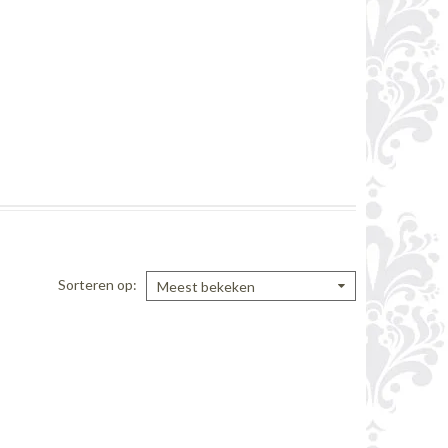
Sorteren op
Meest bekeken