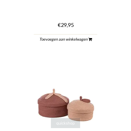
€29,95
Toevoegen aan winkelwagen
quickshop