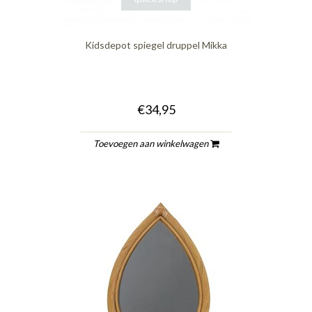
Kidsdepot spiegel druppel Mikka
€34,95
Toevoegen aan winkelwagen