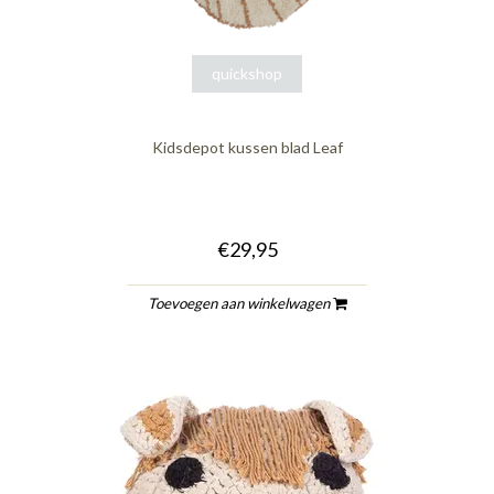
quickshop
Kidsdepot kussen blad Leaf
€29,95
Toevoegen aan winkelwagen