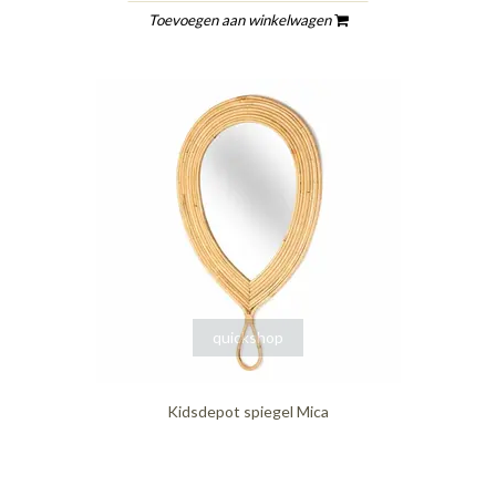
Toevoegen aan winkelwagen
quickshop
Kidsdepot spiegel Mica