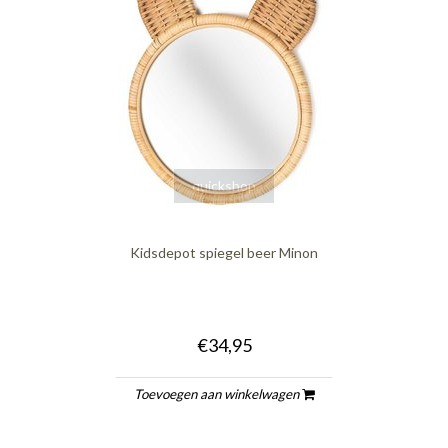
quickshop
Kidsdepot spiegel beer Minon
€34,95
Toevoegen aan winkelwagen