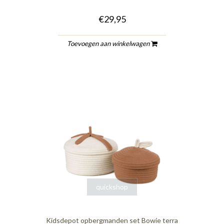
€29,95
Toevoegen aan winkelwagen
quickshop
Kidsdepot opbergmanden set Bowie terra