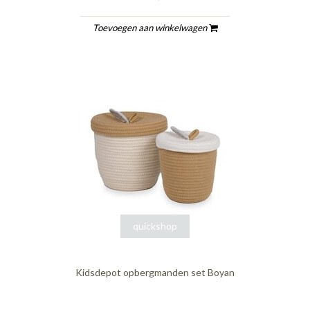
Toevoegen aan winkelwagen
quickshop
Kidsdepot opbergmanden set Boyan