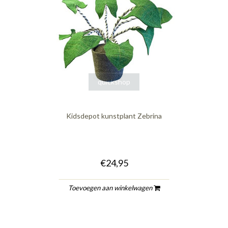
quickshop
Kidsdepot kunstplant Zebrina
€24,95
Toevoegen aan winkelwagen