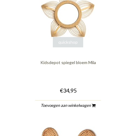
quickshop
Kidsdepot spiegel bloem Mila
€34,95
Toevoegen aan winkelwagen