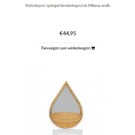
Kidsdepot spiegel kinderkapstok Milana wolk
€44,95
Toevoegen aan winkelwagen
quickshop