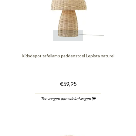
quickshop
Kidsdepot tafellamp paddenstoel Lepista naturel
€59,95
Toevoegen aan winkelwagen