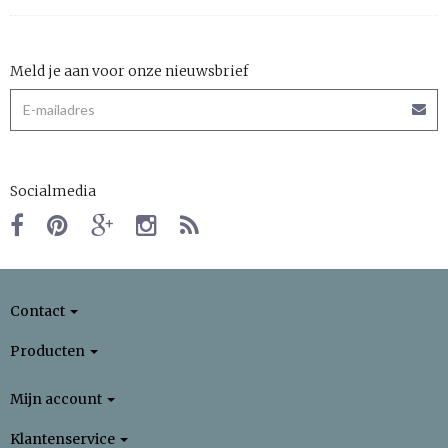
Meld je aan voor onze nieuwsbrief
Socialmedia
Contact
Producten
Mijn account
Klantenservice