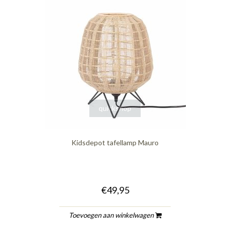
quickshop
Kidsdepot tafellamp Mauro
€49,95
Toevoegen aan winkelwagen