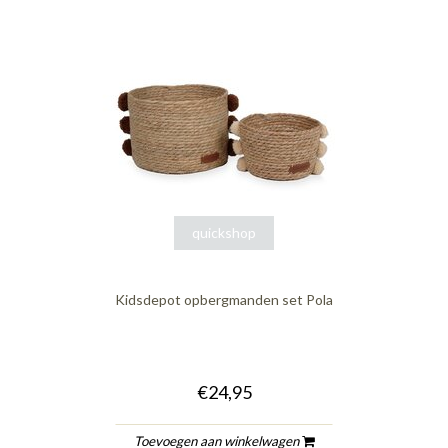
quickshop
Kidsdepot opbergmanden set Pola
€24,95
Toevoegen aan winkelwagen