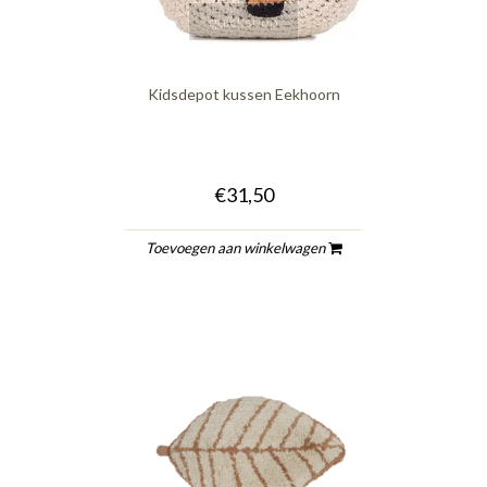
quickshop
Kidsdepot kussen Eekhoorn
€31,50
Toevoegen aan winkelwagen