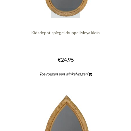
quickshop
Kidsdepot spiegel druppel Meya klein
€24,95
Toevoegen aan winkelwagen