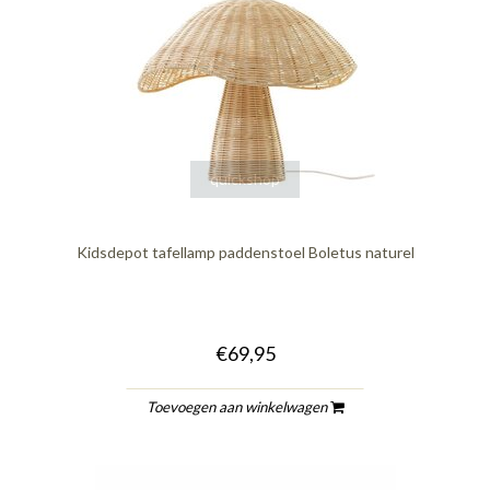
quickshop
Kidsdepot tafellamp paddenstoel Boletus naturel
€69,95
Toevoegen aan winkelwagen