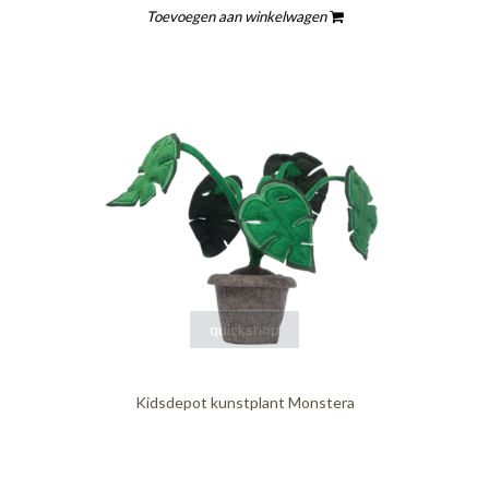
Toevoegen aan winkelwagen
quickshop
Kidsdepot kunstplant Monstera