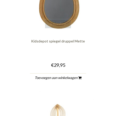
quickshop
Kidsdepot spiegel druppel Mette
€29,95
Toevoegen aan winkelwagen