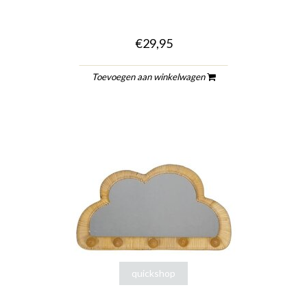
€29,95
Toevoegen aan winkelwagen
quickshop