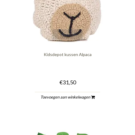
quickshop
Kidsdepot kussen Alpaca
€31,50
Toevoegen aan winkelwagen