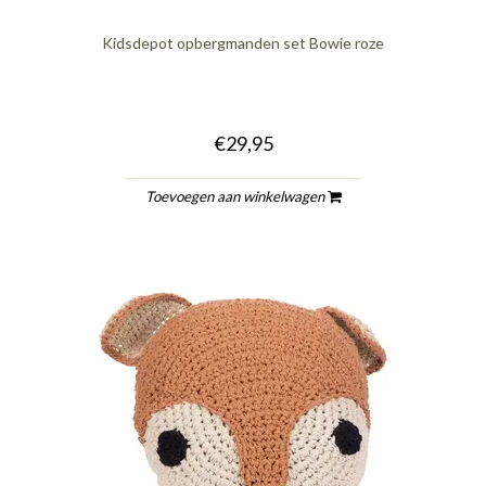
Kidsdepot opbergmanden set Bowie roze
€29,95
Toevoegen aan winkelwagen