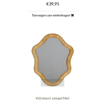
€39,95
Toevoegen aan winkelwagen
quickshop
Kidsdepot spiegel Mari