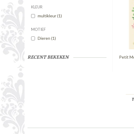
KLEUR
multikleur
(1)
MOTIEF
Dieren
(1)
Petit M
RECENT BEKEKEN
T