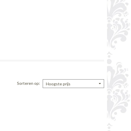
Sorteren op
Hoogste prijs