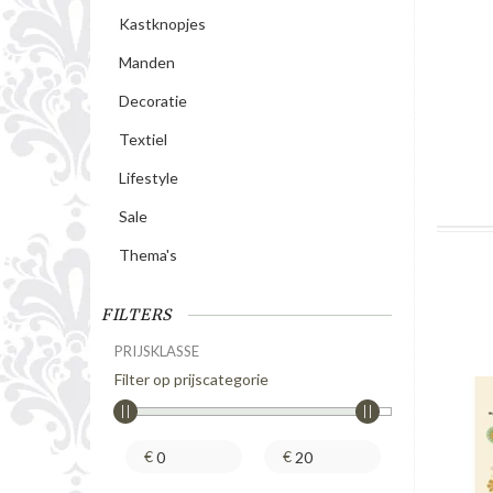
Kastknopjes
Manden
Decoratie
Textiel
Lifestyle
Sale
Thema's
FILTERS
PRIJSKLASSE
Filter op prijscategorie
€
€