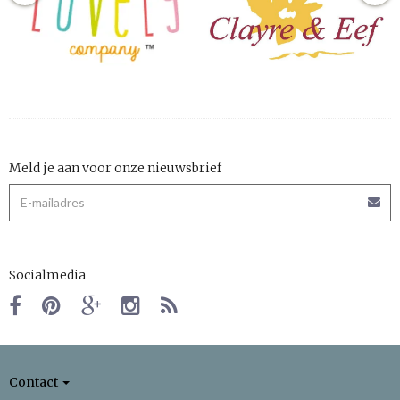
Meld je aan voor onze nieuwsbrief
Socialmedia
Contact