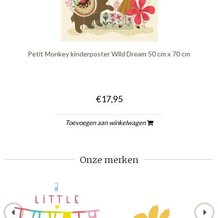
quickshop
Petit Monkey kinderposter Wild Dream 50 cm x 70 cm
€17,95
Toevoegen aan winkelwagen
Onze merken