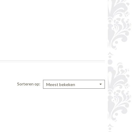
Sorteren op
Meest bekeken