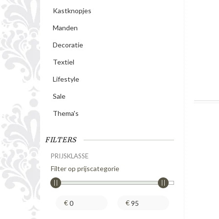
Kastknopjes
Manden
Decoratie
Textiel
Lifestyle
Sale
Thema's
FILTERS
PRIJSKLASSE
Filter op prijscategorie
€
€