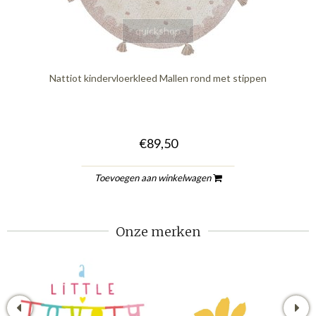
quickshop
Nattiot kindervloerkleed Mallen rond met stippen
€89,50
Toevoegen aan winkelwagen
Onze merken