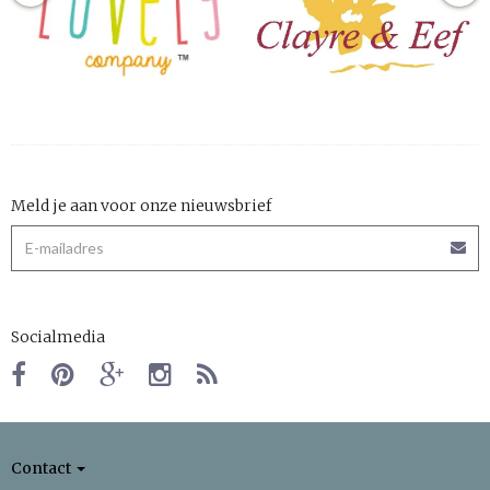
Meld je aan voor onze nieuwsbrief
Socialmedia
Contact